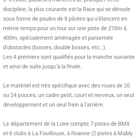
discipline, la plus courante est la Race qui se déroule
sous forme de poules de 8 pilotes qui s’élancent en
même temps pour un tour sur une piste de 270m à
400m, spécialement aménagée et parsemée
d’obstacles (bosses, double bosses, etc…).
Les 4 premiers sont qualifiés pour la manche suivante
et ainsi de suite jusqu’à la finale.
Le matériel est très spécifique avec des roues de 20
ou 24 pouces, un cadre petit, court et nerveux, un seul
développement et un seul frein à l’arrière.
Le département de la Loire compte 7 pistes de BMX
et 6 clubs à La Fouillouse, à Roanne (2 pistes à Mably