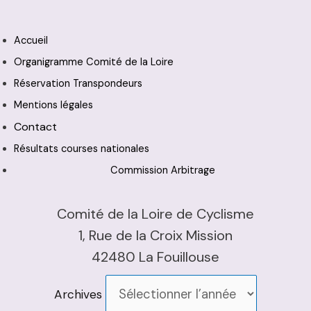
Accueil
Organigramme Comité de la Loire
Réservation Transpondeurs
Mentions légales
Contact
Résultats courses nationales
Commission Arbitrage
Comité de la Loire de Cyclisme
1, Rue de la Croix Mission
42480 La Fouillouse
Archives