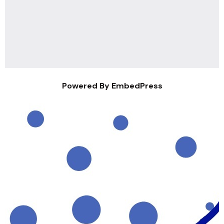
Powered By EmbedPress