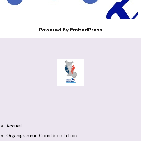
Powered By EmbedPress
Accueil
Organigramme Comité de la Loire