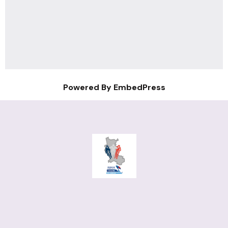
Powered By EmbedPress