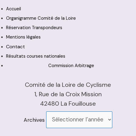
Accueil
Organigramme Comité de la Loire
Réservation Transpondeurs
Mentions légales
Contact
Résultats courses nationales
Commission Arbitrage
Comité de la Loire de Cyclisme
1, Rue de la Croix Mission
42480 La Fouillouse
Archives