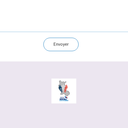
Envoyer