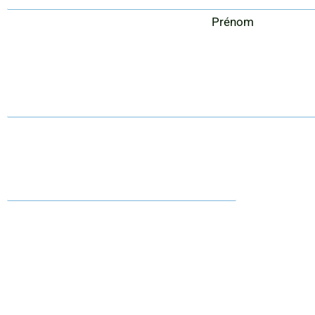
Prénom