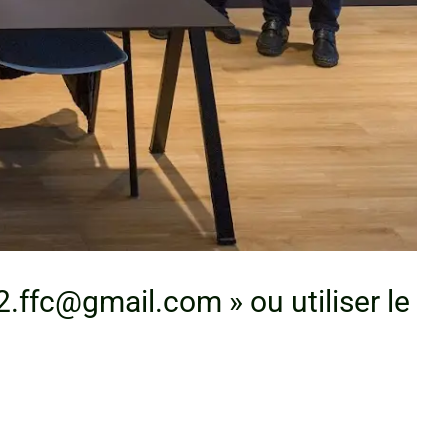
2.ffc@gmail.com » ou utiliser le