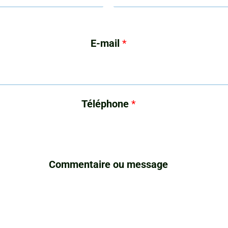
E-mail
*
Téléphone
*
Commentaire ou message