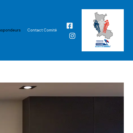
nspondeurs
Contact Comité