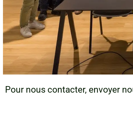
Pour nous contacter, envoyer nou