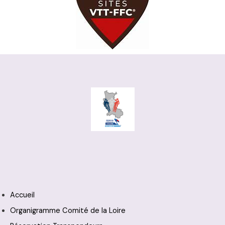
Accueil
Organigramme Comité de la Loire