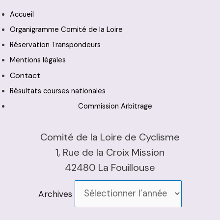
Accueil
Organigramme Comité de la Loire
Réservation Transpondeurs
Mentions légales
Contact
Résultats courses nationales
Commission Arbitrage
Comité de la Loire de Cyclisme
1, Rue de la Croix Mission
42480 La Fouillouse
Archives