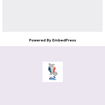
Powered By EmbedPress