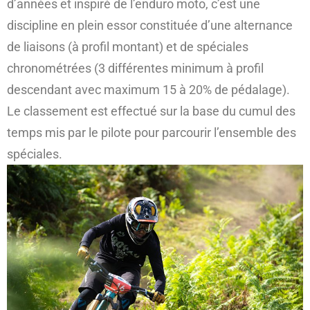
d’années et inspiré de l’enduro moto, c’est une
discipline en plein essor constituée d’une alternance
de liaisons (à profil montant) et de spéciales
chronométrées (3 différentes minimum à profil
descendant avec maximum 15 à 20% de pédalage).
Le classement est effectué sur la base du cumul des
temps mis par le pilote pour parcourir l’ensemble des
spéciales.