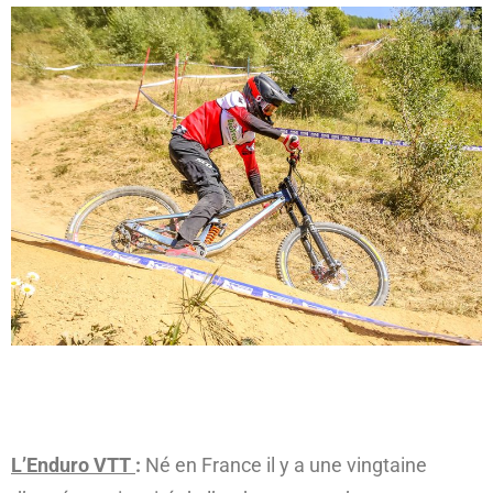
L’Enduro VTT
:
Né en France il y a une vingtaine