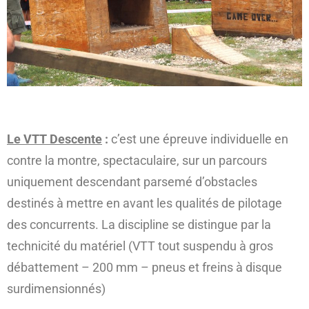
Le VTT Descente
:
c’est une épreuve individuelle en
contre la montre, spectaculaire, sur un parcours
uniquement descendant parsemé d’obstacles
destinés à mettre en avant les qualités de pilotage
des concurrents. La discipline se distingue par la
technicité du matériel (VTT tout suspendu à gros
débattement – 200 mm – pneus et freins à disque
surdimensionnés)