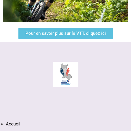
Pour en savoir plus sur le VTT, cliquez ici
Accueil