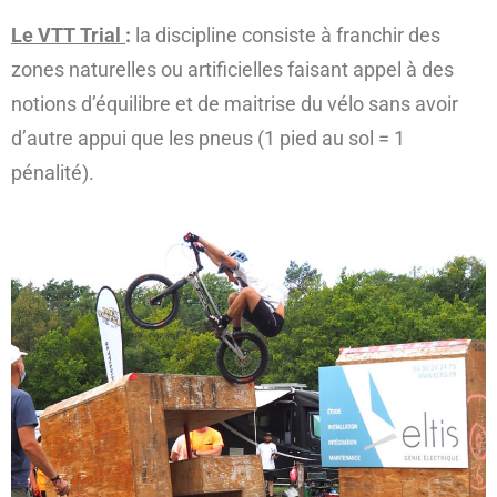
Le VTT Trial
:
la discipline consiste à franchir des
zones naturelles ou artificielles faisant appel à des
notions d’équilibre et de maitrise du vélo sans avoir
d’autre appui que les pneus (1 pied au sol = 1
pénalité).