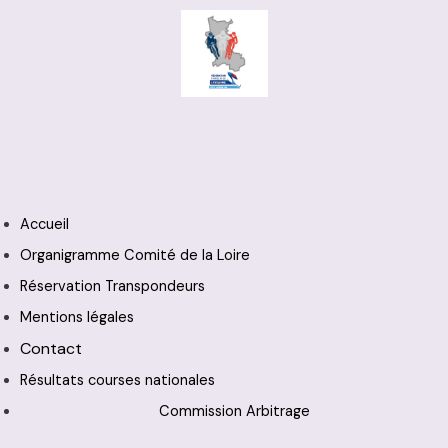
Accueil
Organigramme Comité de la Loire
Réservation Transpondeurs
Mentions légales
Contact
Résultats courses nationales
Commission Arbitrage