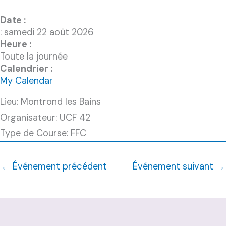
Date :
: samedi 22 août 2026
Heure :
Toute la journée
Calendrier :
My Calendar
Lieu: Montrond les Bains
Organisateur: UCF 42
Type de Course: FFC
←
Événement précédent
Événement suivant
→