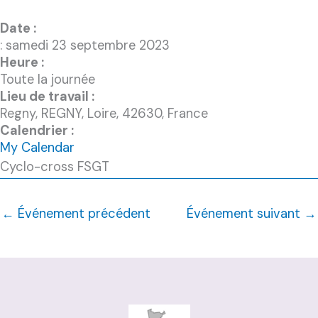
Date :
: samedi 23 septembre 2023
Heure :
Toute la journée
Lieu de travail :
Regny, REGNY, Loire, 42630, France
Calendrier :
My Calendar
Cyclo-cross FSGT
←
Événement précédent
Événement suivant
→