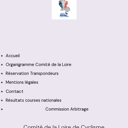
Accueil
Organigramme Comité de la Loire
Réservation Transpondeurs
Mentions légales
Contact
Résultats courses nationales
Commission Arbitrage
Comité de la Loire de Cyclisme