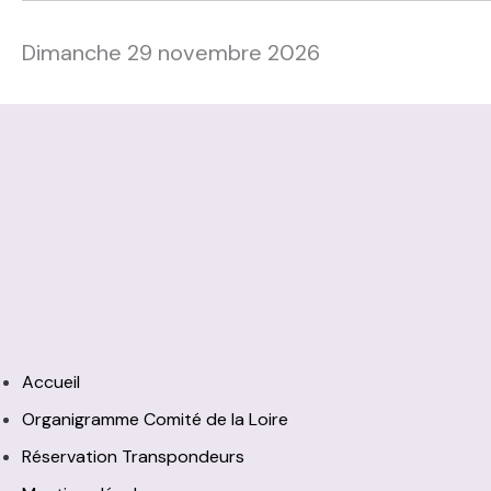
Dimanche 29 novembre 2026
Accueil
Organigramme Comité de la Loire
Réservation Transpondeurs