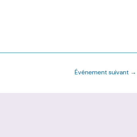
Événement suivant
→