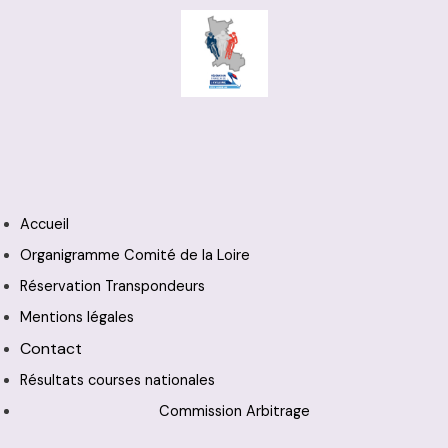
Accueil
Organigramme Comité de la Loire
Réservation Transpondeurs
Mentions légales
Contact
Résultats courses nationales
Commission Arbitrage