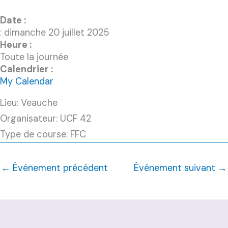
Date :
: dimanche 20 juillet 2025
Heure :
Toute la journée
Calendrier :
My Calendar
Lieu: Veauche
Organisateur: UCF 42
Type de course: FFC
←
Événement précédent
Événement suivant
→