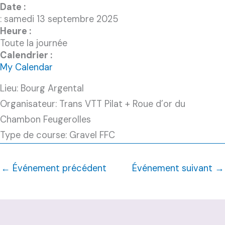
Date :
: samedi 13 septembre 2025
Heure :
Toute la journée
Calendrier :
My Calendar
Lieu: Bourg Argental
Organisateur: Trans VTT Pilat + Roue d’or du
Chambon Feugerolles
Type de course: Gravel FFC
←
Événement précédent
Événement suivant
→