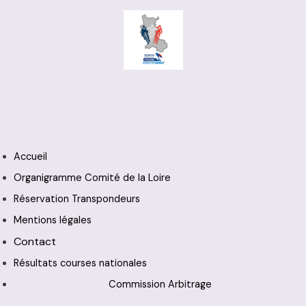
Accueil
Organigramme Comité de la Loire
Réservation Transpondeurs
Mentions légales
Contact
Résultats courses nationales
Commission Arbitrage