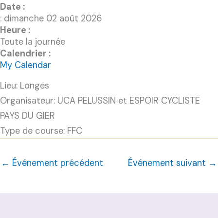
Date :
: dimanche 02 août 2026
Heure :
Toute la journée
Calendrier :
My Calendar
Lieu: Longes
Organisateur: UCA PELUSSIN et ESPOIR CYCLISTE
PAYS DU GIER
Type de course: FFC
←
Événement précédent
Événement suivant
→