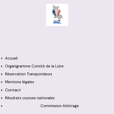
Accueil
Organigramme Comité de la Loire
Réservation Transpondeurs
Mentions légales
Contact
Résultats courses nationales
Commission Arbitrage