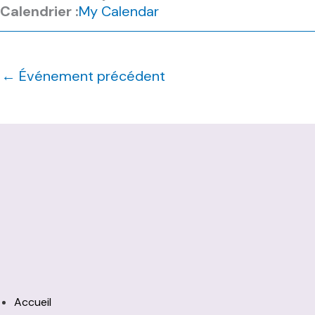
Calendrier :
My Calendar
←
Événement précédent
Accueil