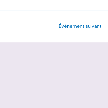
Événement suivant
→