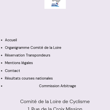
Accueil
Organigramme Comité de la Loire
Réservation Transpondeurs
Mentions légales
Contact
Résultats courses nationales
Commission Arbitrage
Comité de la Loire de Cyclisme
1, Rue de la Croix Mission