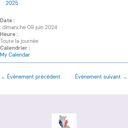
2025
Date :
: dimanche 09 juin 2024
Heure :
Toute la journée
Calendrier :
My Calendar
←
Événement précédent
Événement suivant
→