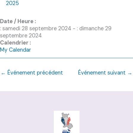
2025
Date / Heure :
: samedi 28 septembre 2024 - : dimanche 29
septembre 2024
Calendrier :
My Calendar
←
Événement précédent
Événement suivant
→