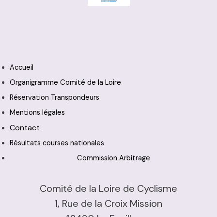
Accueil
Organigramme Comité de la Loire
Réservation Transpondeurs
Mentions légales
Contact
Résultats courses nationales
Commission Arbitrage
Comité de la Loire de Cyclisme
1, Rue de la Croix Mission