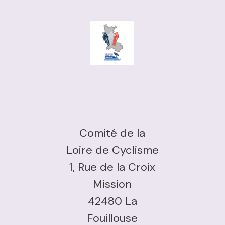
Comité de la
Loire de Cyclisme
1, Rue de la Croix
Mission
42480 La
Fouillouse