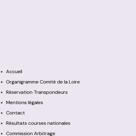
Accueil
Organigramme Comité de la Loire
Réservation Transpondeurs
Mentions légales
Contact
Résultats courses nationales
Commission Arbitrage