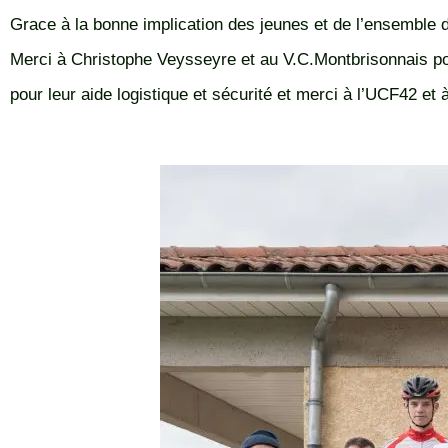
Grace à la bonne implication des jeunes et de l’ensemble d
Merci à Christophe Veysseyre et au V.C.Montbrisonnais pour
pour leur aide logistique et sécurité et merci à l