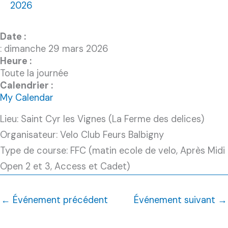
2026
Date :
: dimanche 29 mars 2026
Heure :
Toute la journée
Calendrier :
My Calendar
Lieu: Saint Cyr les Vignes (La Ferme des delices)
Organisateur: Velo Club Feurs Balbigny
Type de course: FFC (matin ecole de velo, Après Midi
Open 2 et 3, Access et Cadet)
←
Événement précédent
Événement suivant
→