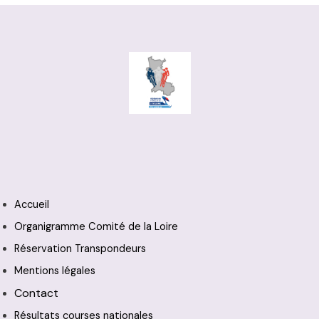
Accueil
Organigramme Comité de la Loire
Réservation Transpondeurs
Mentions légales
Contact
Résultats courses nationales