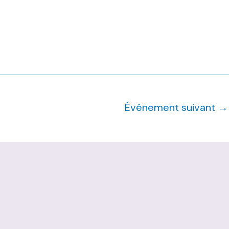
Événement suivant
→