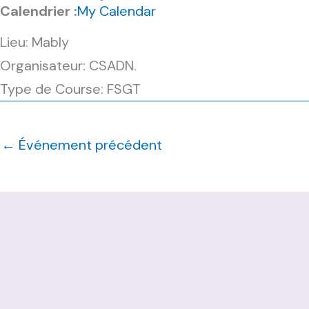
Calendrier :
My Calendar
Lieu: Mably
Organisateur: CSADN.
Type de Course: FSGT
←
Événement précédent